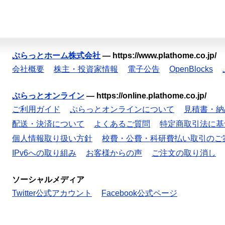
ぷらっとホーム株式会社
—
https://www.plathome.co.jp/
会社概要
株主・投資家情報
電子公告
OpenBlocks
ぷらっとオンライン
—
https://online.plathome.co.jp/
ご利用ガイド
ぷらっとオンラインについて
見積書・納
配送・決済について
よくあるご質問
特定商取引法に基
個人情報取り扱い方針
校費・公費・科研費払い取引のご
IPv6への取り組み
お客様からの声
ご注文の取り消し
ソーシャルメディア
Twitter公式アカウント
Facebook公式ページ