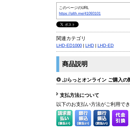
このページのURL
https://plth.me/41093101
関連カテゴリ
LHD-ED1000
|
LHD
|
LHD-ED
商品説明
ぷらっとオンライン ご購入の
支払方法について
以下のお支払い方法がご利用で