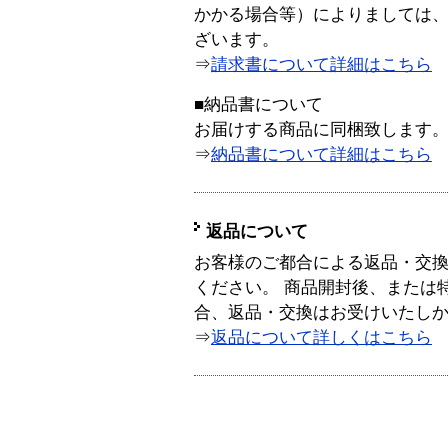
かかる場合等）によりましては
ざいます。
⇒
請求書について詳細はこちら
■納品書について
お届けする商品に同梱致します
⇒
納品書について詳細はこちら
返品について
お客様のご都合による返品・交
ください。 商品開封後、または
合、返品・交換はお受けいたし
⇒
返品について詳しくはこちら