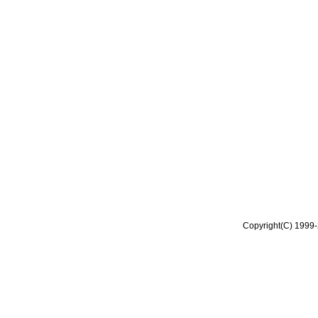
Copyright(C) 1999-2