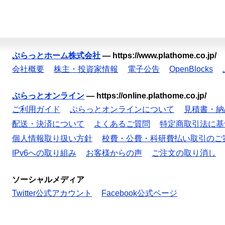
ぷらっとホーム株式会社
—
https://www.plathome.co.jp/
会社概要
株主・投資家情報
電子公告
OpenBlocks
ぷらっとオンライン
—
https://online.plathome.co.jp/
ご利用ガイド
ぷらっとオンラインについて
見積書・納
配送・決済について
よくあるご質問
特定商取引法に基
個人情報取り扱い方針
校費・公費・科研費払い取引のご
IPv6への取り組み
お客様からの声
ご注文の取り消し
ソーシャルメディア
Twitter公式アカウント
Facebook公式ページ