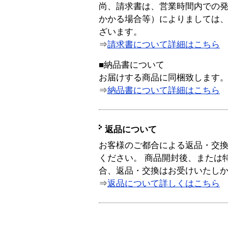
尚、請求書は、営業時間内での
かかる場合等）によりましては
ざいます。
⇒
請求書について詳細はこちら
■納品書について
お届けする商品に同梱致します
⇒
納品書について詳細はこちら
返品について
お客様のご都合による返品・交
ください。 商品開封後、または
合、返品・交換はお受けいたし
⇒
返品について詳しくはこちら