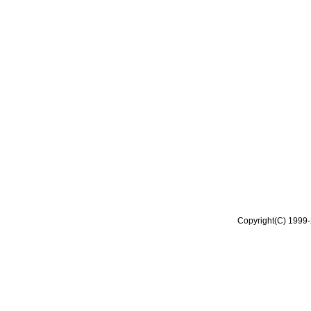
Copyright(C) 1999-2