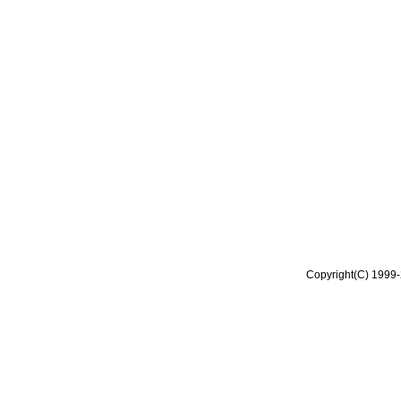
Copyright(C) 1999-2