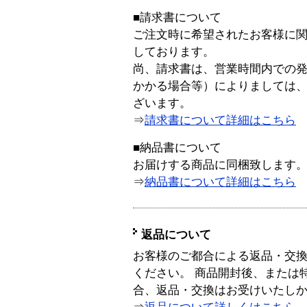
■請求書について
ご注文時に希望されたお客様に
しております。
尚、請求書は、営業時間内での
かかる場合等）によりましては
ざいます。
⇒
請求書について詳細はこちら
■納品書について
お届けする商品に同梱致します
⇒
納品書について詳細はこちら
返品について
お客様のご都合による返品・交
ください。 商品開封後、または
合、返品・交換はお受けいたし