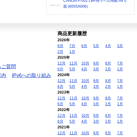
CANON P-002 LBP用ラベル用紙 A4 0
面 (6055A006)
商品更新履歴
2026年
8月
7月
6月
5月
4月
3月
2月
1月
2025年
12月
11月
10月
9月
8月
7月
るご質問
6月
5月
4月
3月
2月
1月
案内
IPv6への取り組み
2024年
12月
11月
10月
9月
8月
7月
6月
5月
4月
3月
2月
1月
2023年
12月
11月
10月
9月
8月
7月
6月
5月
4月
3月
2月
1月
2022年
12月
11月
10月
9月
8月
7月
6月
5月
4月
3月
2月
1月
2021年
12月
11月
10月
9月
8月
7月