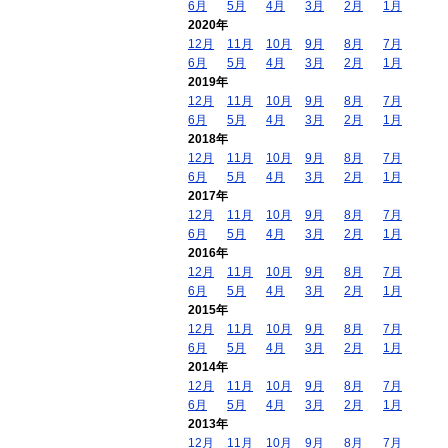
6月
5月
4月
3月
2月
1月
2020年
12月
11月
10月
9月
8月
7月
6月
5月
4月
3月
2月
1月
2019年
12月
11月
10月
9月
8月
7月
6月
5月
4月
3月
2月
1月
2018年
12月
11月
10月
9月
8月
7月
6月
5月
4月
3月
2月
1月
2017年
12月
11月
10月
9月
8月
7月
6月
5月
4月
3月
2月
1月
2016年
12月
11月
10月
9月
8月
7月
6月
5月
4月
3月
2月
1月
2015年
12月
11月
10月
9月
8月
7月
6月
5月
4月
3月
2月
1月
2014年
12月
11月
10月
9月
8月
7月
6月
5月
4月
3月
2月
1月
2013年
12月
11月
10月
9月
8月
7月