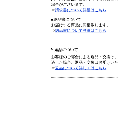
場合がございます。
⇒
請求書について詳細はこちら
■納品書について
お届けする商品に同梱致します。
⇒
納品書について詳細はこちら
返品について
お客様のご都合による返品・交換は、
過した場合、返品・交換はお受けい
⇒
返品について詳しくはこちら