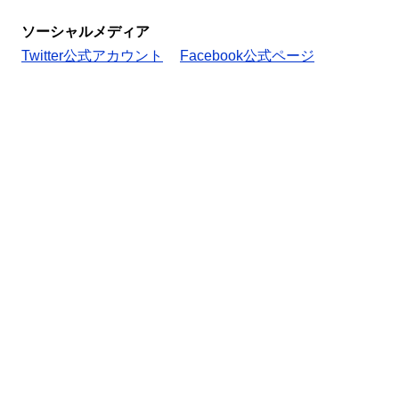
ソーシャルメディア
Twitter公式アカウント
Facebook公式ページ