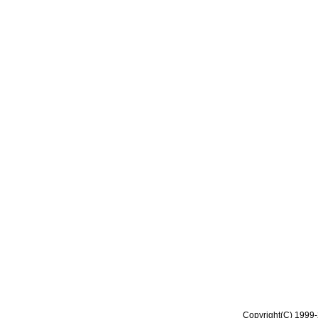
Copyright(C) 1999-2