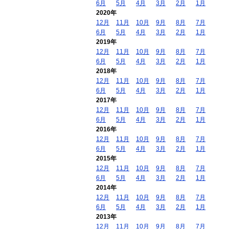
6月
5月
4月
3月
2月
1月
2020年
12月
11月
10月
9月
8月
7月
6月
5月
4月
3月
2月
1月
2019年
12月
11月
10月
9月
8月
7月
6月
5月
4月
3月
2月
1月
2018年
12月
11月
10月
9月
8月
7月
6月
5月
4月
3月
2月
1月
2017年
12月
11月
10月
9月
8月
7月
6月
5月
4月
3月
2月
1月
2016年
12月
11月
10月
9月
8月
7月
6月
5月
4月
3月
2月
1月
2015年
12月
11月
10月
9月
8月
7月
6月
5月
4月
3月
2月
1月
2014年
12月
11月
10月
9月
8月
7月
6月
5月
4月
3月
2月
1月
2013年
12月
11月
10月
9月
8月
7月