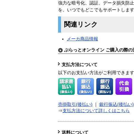
強力な暗号化、認証、データ損失防
を、いつでもどこでもサポートしま
関連リンク
メーカ商品情報
ぷらっとオンライン ご購入の際の
支払方法について
以下のお支払い方法がご利用できま
売掛取引(後払い)
｜
銀行振込(後払い)
⇒
支払方法について詳しくはこちら
送料について