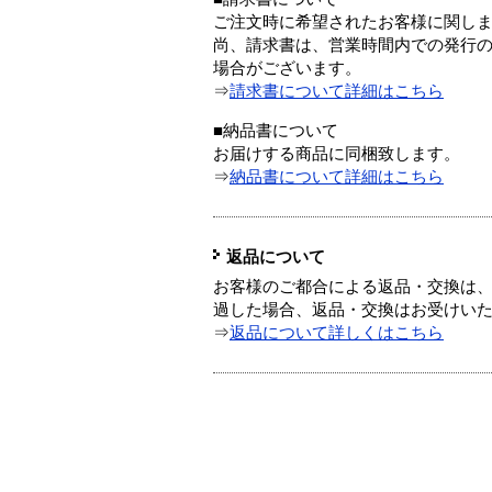
ご注文時に希望されたお客様に関し
尚、請求書は、営業時間内での発行
場合がございます。
⇒
請求書について詳細はこちら
■納品書について
お届けする商品に同梱致します。
⇒
納品書について詳細はこちら
返品について
お客様のご都合による返品・交換は、
過した場合、返品・交換はお受けい
⇒
返品について詳しくはこちら