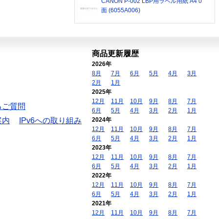
CANON P-002 LBP用ラベル用紙 A4 0
面 (6055A006)
商品更新履歴
2026年
8月
7月
6月
5月
4月
3月
2月
1月
2025年
12月
11月
10月
9月
8月
7月
るご質問
6月
5月
4月
3月
2月
1月
案内
IPv6への取り組み
2024年
12月
11月
10月
9月
8月
7月
6月
5月
4月
3月
2月
1月
2023年
12月
11月
10月
9月
8月
7月
6月
5月
4月
3月
2月
1月
2022年
12月
11月
10月
9月
8月
7月
6月
5月
4月
3月
2月
1月
2021年
12月
11月
10月
9月
8月
7月