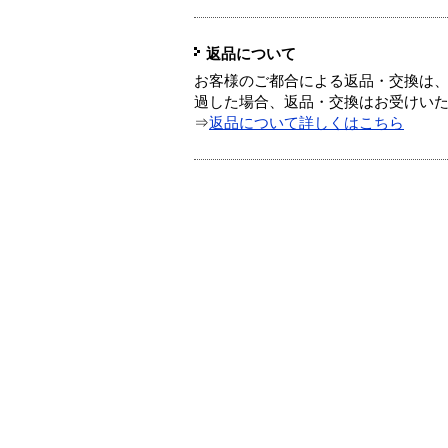
返品について
お客様のご都合による返品・交換は、
過した場合、返品・交換はお受けい
⇒
返品について詳しくはこちら