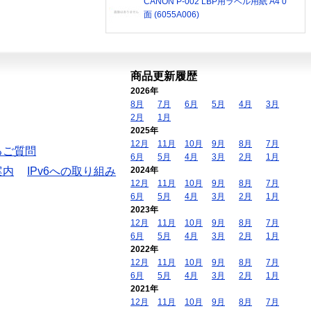
CANON P-002 LBP用ラベル用紙 A4 0
面 (6055A006)
商品更新履歴
2026年
8月
7月
6月
5月
4月
3月
2月
1月
2025年
12月
11月
10月
9月
8月
7月
るご質問
6月
5月
4月
3月
2月
1月
案内
IPv6への取り組み
2024年
12月
11月
10月
9月
8月
7月
6月
5月
4月
3月
2月
1月
2023年
12月
11月
10月
9月
8月
7月
6月
5月
4月
3月
2月
1月
2022年
12月
11月
10月
9月
8月
7月
6月
5月
4月
3月
2月
1月
2021年
12月
11月
10月
9月
8月
7月