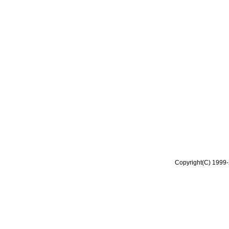
Copyright(C) 1999-2