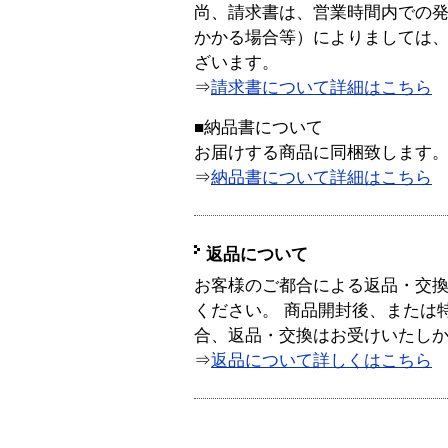
尚、請求書は、営業時間内での
かかる場合等）によりましては
ざいます。
⇒
請求書について詳細はこちら
■納品書について
お届けする商品に同梱致します
⇒
納品書について詳細はこちら
返品について
お客様のご都合による返品・交
ください。 商品開封後、または
合、返品・交換はお受けいたし
⇒
返品について詳しくはこちら