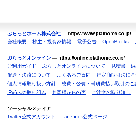
ぷらっとホーム株式会社
—
https://www.plathome.co.jp/
会社概要
株主・投資家情報
電子公告
OpenBlocks
ぷらっとオンライン
—
https://online.plathome.co.jp/
ご利用ガイド
ぷらっとオンラインについて
見積書・納
配送・決済について
よくあるご質問
特定商取引法に基
個人情報取り扱い方針
校費・公費・科研費払い取引のご
IPv6への取り組み
お客様からの声
ご注文の取り消し
ソーシャルメディア
Twitter公式アカウント
Facebook公式ページ