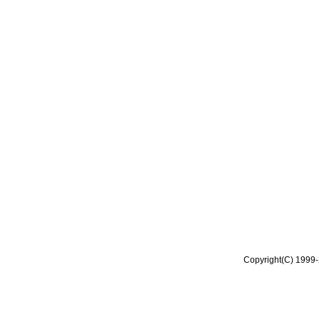
Copyright(C) 1999-2