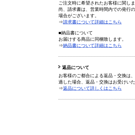
ご注文時に希望されたお客様に関し
尚、請求書は、営業時間内での発行
場合がございます。
⇒
請求書について詳細はこちら
■納品書について
お届けする商品に同梱致します。
⇒
納品書について詳細はこちら
返品について
お客様のご都合による返品・交換は、
過した場合、返品・交換はお受けい
⇒
返品について詳しくはこちら