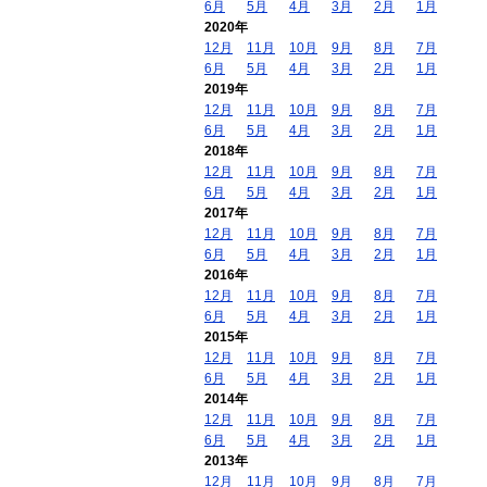
6月
5月
4月
3月
2月
1月
2020年
12月
11月
10月
9月
8月
7月
6月
5月
4月
3月
2月
1月
2019年
12月
11月
10月
9月
8月
7月
6月
5月
4月
3月
2月
1月
2018年
12月
11月
10月
9月
8月
7月
6月
5月
4月
3月
2月
1月
2017年
12月
11月
10月
9月
8月
7月
6月
5月
4月
3月
2月
1月
2016年
12月
11月
10月
9月
8月
7月
6月
5月
4月
3月
2月
1月
2015年
12月
11月
10月
9月
8月
7月
6月
5月
4月
3月
2月
1月
2014年
12月
11月
10月
9月
8月
7月
6月
5月
4月
3月
2月
1月
2013年
12月
11月
10月
9月
8月
7月