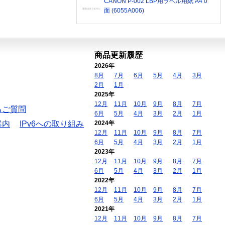
CANON P-002 LBP用ラベル用紙 A4 0
面 (6055A006)
商品更新履歴
2026年
8月
7月
6月
5月
4月
3月
2月
1月
2025年
12月
11月
10月
9月
8月
7月
るご質問
6月
5月
4月
3月
2月
1月
案内
IPv6への取り組み
2024年
12月
11月
10月
9月
8月
7月
6月
5月
4月
3月
2月
1月
2023年
12月
11月
10月
9月
8月
7月
6月
5月
4月
3月
2月
1月
2022年
12月
11月
10月
9月
8月
7月
6月
5月
4月
3月
2月
1月
2021年
12月
11月
10月
9月
8月
7月