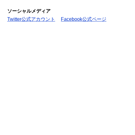
ソーシャルメディア
Twitter公式アカウント
Facebook公式ページ