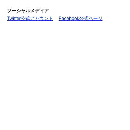
ソーシャルメディア
Twitter公式アカウント
Facebook公式ページ