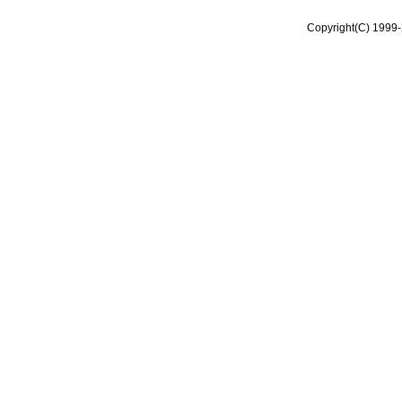
Copyright(C) 1999-2