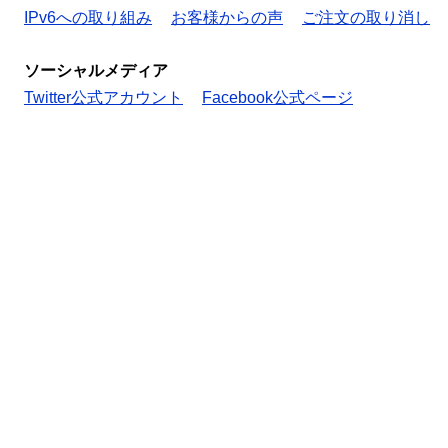
IPv6への取り組み
お客様からの声
ご注文の取り消し
ソーシャルメディア
Twitter公式アカウント
Facebook公式ページ