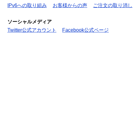
IPv6への取り組み
お客様からの声
ご注文の取り消し
ソーシャルメディア
Twitter公式アカウント
Facebook公式ページ