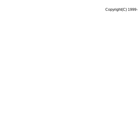
Copyright(C) 1999-2