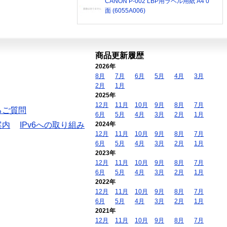
CANON P-002 LBP用ラベル用紙 A4 0
面 (6055A006)
商品更新履歴
2026年
8月
7月
6月
5月
4月
3月
2月
1月
2025年
12月
11月
10月
9月
8月
7月
るご質問
6月
5月
4月
3月
2月
1月
案内
IPv6への取り組み
2024年
12月
11月
10月
9月
8月
7月
6月
5月
4月
3月
2月
1月
2023年
12月
11月
10月
9月
8月
7月
6月
5月
4月
3月
2月
1月
2022年
12月
11月
10月
9月
8月
7月
6月
5月
4月
3月
2月
1月
2021年
12月
11月
10月
9月
8月
7月