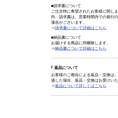
■請求書について
ご注文時に希望されたお客様に関し
尚、請求書は、営業時間内での発行
場合がございます。
⇒
請求書について詳細はこちら
■納品書について
お届けする商品に同梱致します。
⇒
納品書について詳細はこちら
返品について
お客様のご都合による返品・交換は、
過した場合、返品・交換はお受けい
⇒
返品について詳しくはこちら