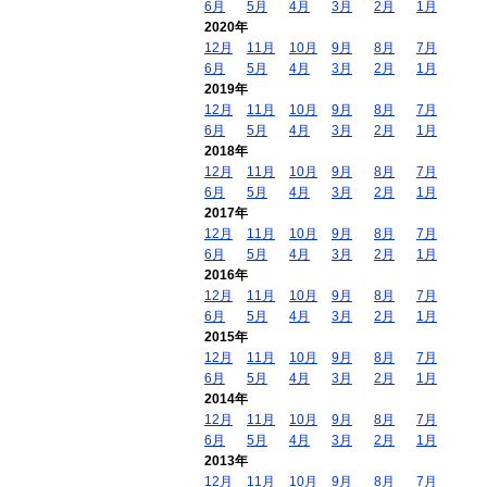
6月
5月
4月
3月
2月
1月
2020年
12月
11月
10月
9月
8月
7月
6月
5月
4月
3月
2月
1月
2019年
12月
11月
10月
9月
8月
7月
6月
5月
4月
3月
2月
1月
2018年
12月
11月
10月
9月
8月
7月
6月
5月
4月
3月
2月
1月
2017年
12月
11月
10月
9月
8月
7月
6月
5月
4月
3月
2月
1月
2016年
12月
11月
10月
9月
8月
7月
6月
5月
4月
3月
2月
1月
2015年
12月
11月
10月
9月
8月
7月
6月
5月
4月
3月
2月
1月
2014年
12月
11月
10月
9月
8月
7月
6月
5月
4月
3月
2月
1月
2013年
12月
11月
10月
9月
8月
7月