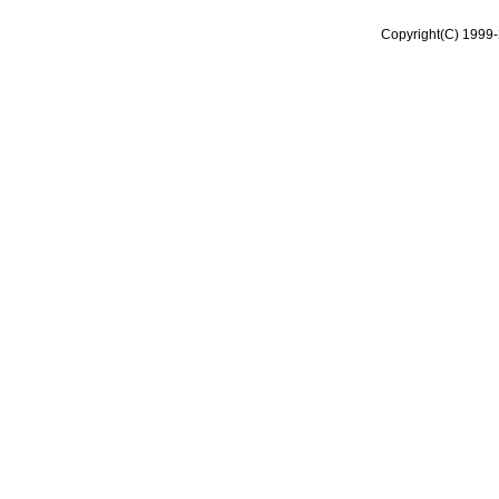
Copyright(C) 1999-2