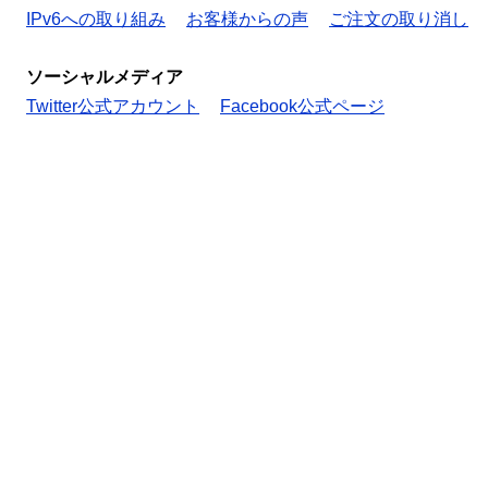
IPv6への取り組み
お客様からの声
ご注文の取り消し
ソーシャルメディア
Twitter公式アカウント
Facebook公式ページ