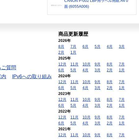
CANON P-002 LBP用ラベル用紙 A4 0
面 (6055A006)
商品更新履歴
2026年
8月
7月
6月
5月
4月
3月
2月
1月
2025年
12月
11月
10月
9月
8月
7月
るご質問
6月
5月
4月
3月
2月
1月
案内
IPv6への取り組み
2024年
12月
11月
10月
9月
8月
7月
6月
5月
4月
3月
2月
1月
2023年
12月
11月
10月
9月
8月
7月
6月
5月
4月
3月
2月
1月
2022年
12月
11月
10月
9月
8月
7月
6月
5月
4月
3月
2月
1月
2021年
12月
11月
10月
9月
8月
7月