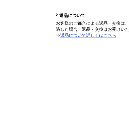
返品について
お客様のご都合による返品・交換は、
過した場合、返品・交換はお受けい
⇒
返品について詳しくはこちら