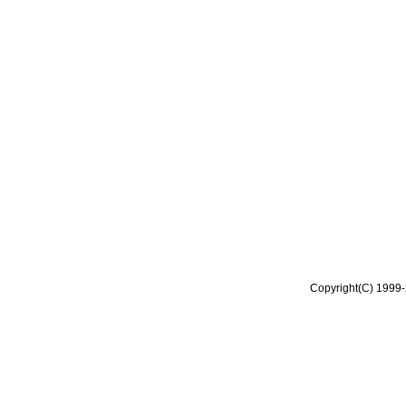
Copyright(C) 1999-2