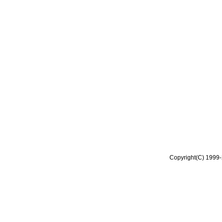
Copyright(C) 1999-2