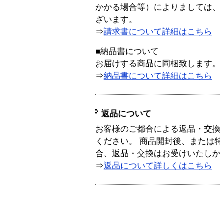
かかる場合等）によりましては
ざいます。
⇒
請求書について詳細はこちら
■納品書について
お届けする商品に同梱致します
⇒
納品書について詳細はこちら
返品について
お客様のご都合による返品・交
ください。 商品開封後、または
合、返品・交換はお受けいたし
⇒
返品について詳しくはこちら