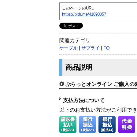
このページのURL
https://plth.me/41090057
関連カテゴリ
ケーブル
|
サプライ
|
FO
商品説明
ぷらっとオンライン ご購入の
支払方法について
以下のお支払い方法がご利用で