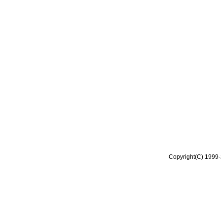
Copyright(C) 1999-2