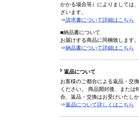
かかる場合等）によりましては
ざいます。
⇒
請求書について詳細はこちら
■納品書について
お届けする商品に同梱致します
⇒
納品書について詳細はこちら
返品について
お客様のご都合による返品・交
ください。 商品開封後、または
合、返品・交換はお受けいたし
⇒
返品について詳しくはこちら