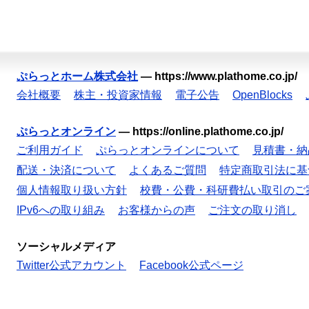
ぷらっとホーム株式会社
—
https://www.plathome.co.jp/
会社概要
株主・投資家情報
電子公告
OpenBlocks
ぷらっとオンライン
—
https://online.plathome.co.jp/
ご利用ガイド
ぷらっとオンラインについて
見積書・納
配送・決済について
よくあるご質問
特定商取引法に基
個人情報取り扱い方針
校費・公費・科研費払い取引のご
IPv6への取り組み
お客様からの声
ご注文の取り消し
ソーシャルメディア
Twitter公式アカウント
Facebook公式ページ