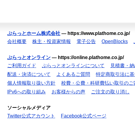
ぷらっとホーム株式会社
—
https://www.plathome.co.jp/
会社概要
株主・投資家情報
電子公告
OpenBlocks
ぷらっとオンライン
—
https://online.plathome.co.jp/
ご利用ガイド
ぷらっとオンラインについて
見積書・納
配送・決済について
よくあるご質問
特定商取引法に基
個人情報取り扱い方針
校費・公費・科研費払い取引のご
IPv6への取り組み
お客様からの声
ご注文の取り消し
ソーシャルメディア
Twitter公式アカウント
Facebook公式ページ