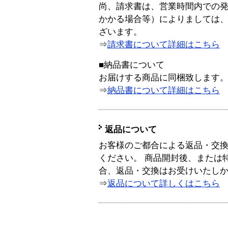
尚、請求書は、営業時間内での
かかる場合等）によりましては
ざいます。
⇒
請求書について詳細はこちら
■納品書について
お届けする商品に同梱致します
⇒
納品書について詳細はこちら
返品について
お客様のご都合による返品・交
ください。 商品開封後、または
合、返品・交換はお受けいたし
⇒
返品について詳しくはこちら