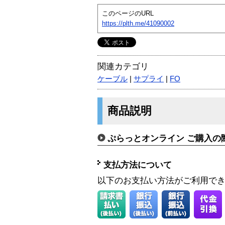
このページのURL
https://plth.me/41090002
関連カテゴリ
ケーブル
|
サプライ
|
FO
商品説明
ぷらっとオンライン ご購入の
支払方法について
以下のお支払い方法がご利用で