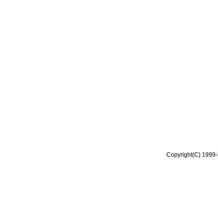
Copyright(C) 1999-2