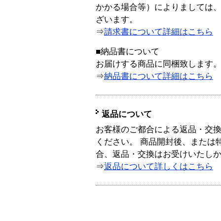
かかる場合等）によりましては
ざいます。
⇒
請求書について詳細はこちら
■納品書について
お届けする商品に同梱致します
⇒
納品書について詳細はこちら
返品について
お客様のご都合による返品・交
ください。 商品開封後、または
合、返品・交換はお受けいたし
⇒
返品について詳しくはこちら