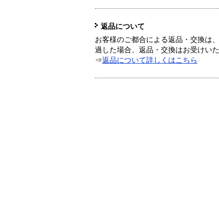
返品について
お客様のご都合による返品・交換は、
過した場合、返品・交換はお受けい
⇒
返品について詳しくはこちら