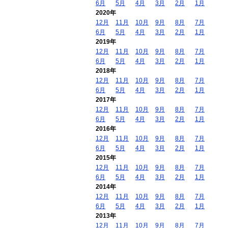
6月
5月
4月
3月
2月
1月
2020年
12月
11月
10月
9月
8月
7月
6月
5月
4月
3月
2月
1月
2019年
12月
11月
10月
9月
8月
7月
6月
5月
4月
3月
2月
1月
2018年
12月
11月
10月
9月
8月
7月
6月
5月
4月
3月
2月
1月
2017年
12月
11月
10月
9月
8月
7月
6月
5月
4月
3月
2月
1月
2016年
12月
11月
10月
9月
8月
7月
6月
5月
4月
3月
2月
1月
2015年
12月
11月
10月
9月
8月
7月
6月
5月
4月
3月
2月
1月
2014年
12月
11月
10月
9月
8月
7月
6月
5月
4月
3月
2月
1月
2013年
12月
11月
10月
9月
8月
7月