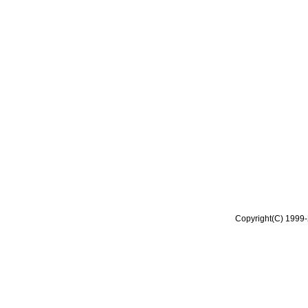
Copyright(C) 1999-2