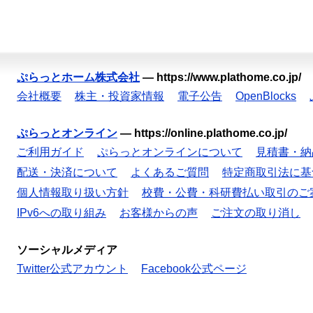
ぷらっとホーム株式会社
—
https://www.plathome.co.jp/
会社概要
株主・投資家情報
電子公告
OpenBlocks
ぷらっとオンライン
—
https://online.plathome.co.jp/
ご利用ガイド
ぷらっとオンラインについて
見積書・納
配送・決済について
よくあるご質問
特定商取引法に基
個人情報取り扱い方針
校費・公費・科研費払い取引のご
IPv6への取り組み
お客様からの声
ご注文の取り消し
ソーシャルメディア
Twitter公式アカウント
Facebook公式ページ