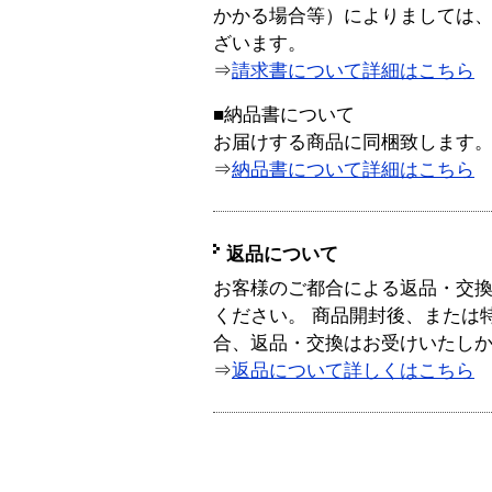
かかる場合等）によりましては
ざいます。
⇒
請求書について詳細はこちら
■納品書について
お届けする商品に同梱致します
⇒
納品書について詳細はこちら
返品について
お客様のご都合による返品・交
ください。 商品開封後、または
合、返品・交換はお受けいたし
⇒
返品について詳しくはこちら