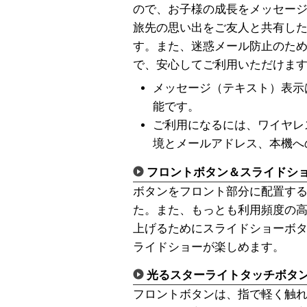
ので、お子様の成長をメッセー
旅先の思い出をご友人と共有し
す。また、迷惑メール防止のた
で、安心してご利用いただけま
メッセージ（テキスト）表示
能です。
ご利用になるには、ワイヤレ
境とメールアドレス、本機へ
フロントボタン＆スライドシ
ボタンをフロント部分に配置す
た。また、もっとも利用頻度の
上げるためにスライドショーボ
ライドショーが楽しめます。
光るスターライトタッチボタ
フロントボタンは、指で軽く触