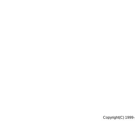
Copyright(C) 1999-2