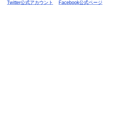
Twitter公式アカウント
Facebook公式ページ