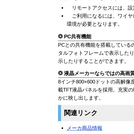
リモートアクセスには、設
ご利用になるには、ワイヤレ
環境が必要となります。
PC共有機能
PCとの共有機能を搭載している
タルフォトフレームで表示したり
示したりすることができます。
液晶メーカーならではの高画
8インチ800×600ドットの高解
載TFT液晶パネルを採用。充実
かに映し出します。
関連リンク
メーカ商品情報