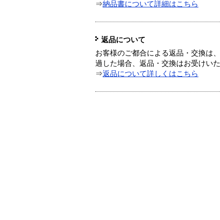
⇒
納品書について詳細はこちら
返品について
お客様のご都合による返品・交換は、
過した場合、返品・交換はお受けい
⇒
返品について詳しくはこちら