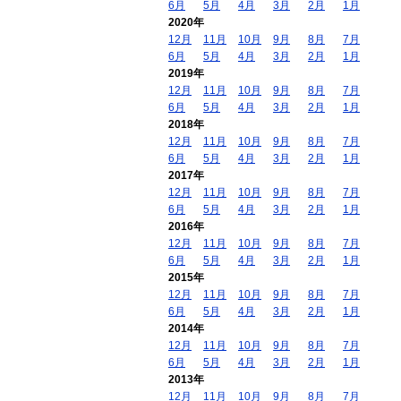
6月
5月
4月
3月
2月
1月
2020年
12月
11月
10月
9月
8月
7月
6月
5月
4月
3月
2月
1月
2019年
12月
11月
10月
9月
8月
7月
6月
5月
4月
3月
2月
1月
2018年
12月
11月
10月
9月
8月
7月
6月
5月
4月
3月
2月
1月
2017年
12月
11月
10月
9月
8月
7月
6月
5月
4月
3月
2月
1月
2016年
12月
11月
10月
9月
8月
7月
6月
5月
4月
3月
2月
1月
2015年
12月
11月
10月
9月
8月
7月
6月
5月
4月
3月
2月
1月
2014年
12月
11月
10月
9月
8月
7月
6月
5月
4月
3月
2月
1月
2013年
12月
11月
10月
9月
8月
7月