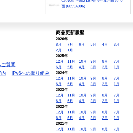
CANON P-002 LBP用ラベル用紙 A4 0
面 (6055A006)
商品更新履歴
2026年
8月
7月
6月
5月
4月
3月
2月
1月
2025年
12月
11月
10月
9月
8月
7月
るご質問
6月
5月
4月
3月
2月
1月
案内
IPv6への取り組み
2024年
12月
11月
10月
9月
8月
7月
6月
5月
4月
3月
2月
1月
2023年
12月
11月
10月
9月
8月
7月
6月
5月
4月
3月
2月
1月
2022年
12月
11月
10月
9月
8月
7月
6月
5月
4月
3月
2月
1月
2021年
12月
11月
10月
9月
8月
7月