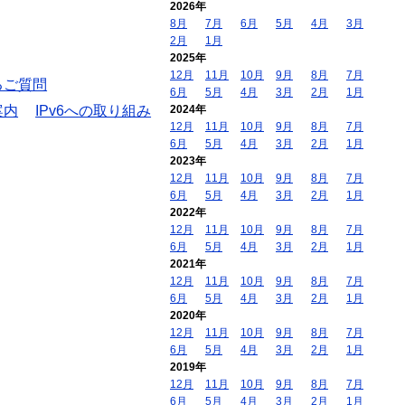
2026年
8月
7月
6月
5月
4月
3月
2月
1月
2025年
12月
11月
10月
9月
8月
7月
るご質問
6月
5月
4月
3月
2月
1月
案内
IPv6への取り組み
2024年
12月
11月
10月
9月
8月
7月
6月
5月
4月
3月
2月
1月
2023年
12月
11月
10月
9月
8月
7月
6月
5月
4月
3月
2月
1月
2022年
12月
11月
10月
9月
8月
7月
6月
5月
4月
3月
2月
1月
2021年
12月
11月
10月
9月
8月
7月
6月
5月
4月
3月
2月
1月
2020年
12月
11月
10月
9月
8月
7月
6月
5月
4月
3月
2月
1月
2019年
12月
11月
10月
9月
8月
7月
6月
5月
4月
3月
2月
1月