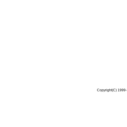
Copyright(C) 1999-2