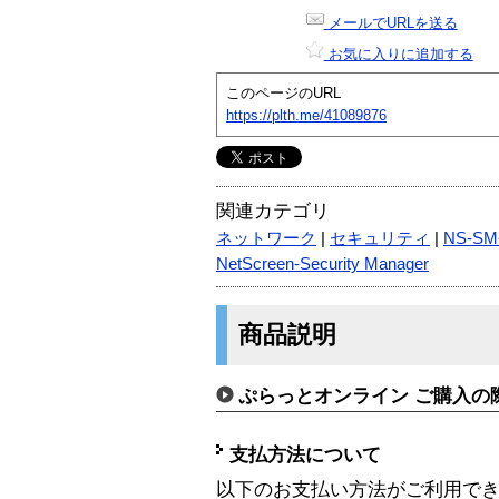
メールでURLを送る
お気に入りに追加する
このページのURL
https://plth.me/41089876
関連カテゴリ
ネットワーク
|
セキュリティ
|
NS-SM
NetScreen-Security Manager
商品説明
ぷらっとオンライン ご購入の
支払方法について
以下のお支払い方法がご利用で