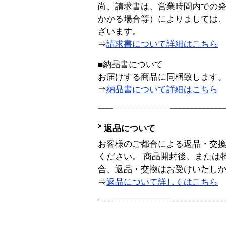
尚、請求書は、営業時間内での
かかる場合等）によりましては
ざいます。
⇒
請求書について詳細はこちら
■納品書について
お届けする商品に同梱致します
⇒
納品書について詳細はこちら
返品について
お客様のご都合による返品・交
ください。 商品開封後、または
合、返品・交換はお受けいたし
⇒
返品について詳しくはこちら