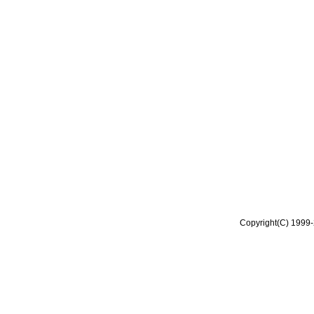
Copyright(C) 1999-2