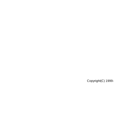
Copyright(C) 1999-2