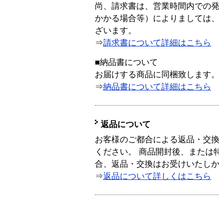
尚、請求書は、営業時間内での
かかる場合等）によりましては
ざいます。
⇒
請求書について詳細はこちら
■納品書について
お届けする商品に同梱致します
⇒
納品書について詳細はこちら
返品について
お客様のご都合による返品・交
ください。 商品開封後、または
合、返品・交換はお受けいたし
⇒
返品について詳しくはこちら