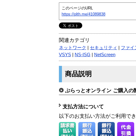
このページのURL
https://plth.me/41089838
関連カテゴリ
ネットワーク
|
セキュリティ
|
ファイ
VSYS
|
NS-ISG
|
NetScreen
商品説明
ぷらっとオンライン ご購入の
支払方法について
以下のお支払い方法がご利用で