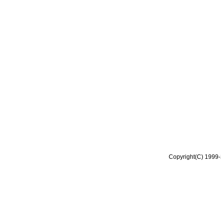
Copyright(C) 1999-2