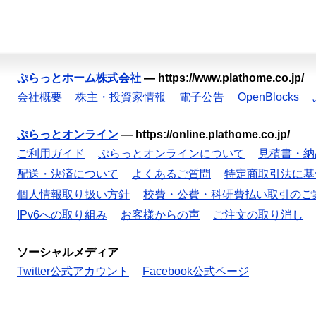
ぷらっとホーム株式会社
—
https://www.plathome.co.jp/
会社概要
株主・投資家情報
電子公告
OpenBlocks
ぷらっとオンライン
—
https://online.plathome.co.jp/
ご利用ガイド
ぷらっとオンラインについて
見積書・納
配送・決済について
よくあるご質問
特定商取引法に基
個人情報取り扱い方針
校費・公費・科研費払い取引のご
IPv6への取り組み
お客様からの声
ご注文の取り消し
ソーシャルメディア
Twitter公式アカウント
Facebook公式ページ