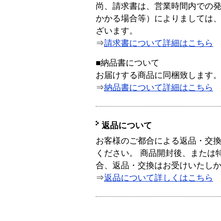
尚、請求書は、営業時間内での
かかる場合等）によりましては
ざいます。
⇒
請求書について詳細はこちら
■納品書について
お届けする商品に同梱致します
⇒
納品書について詳細はこちら
返品について
お客様のご都合による返品・交
ください。 商品開封後、または
合、返品・交換はお受けいたし
⇒
返品について詳しくはこちら