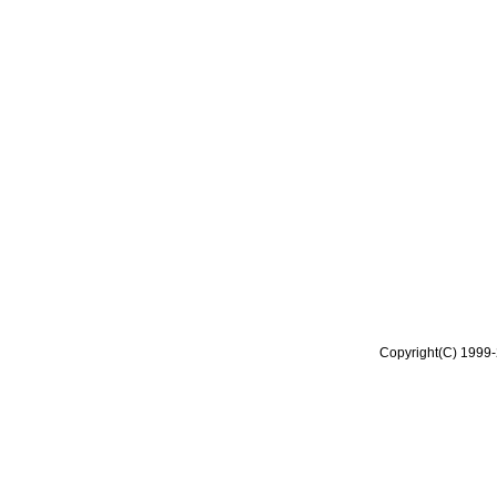
Copyright(C) 1999-2