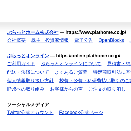
ぷらっとホーム株式会社
—
https://www.plathome.co.jp/
会社概要
株主・投資家情報
電子公告
OpenBlocks
ぷらっとオンライン
—
https://online.plathome.co.jp/
ご利用ガイド
ぷらっとオンラインについて
見積書・納
配送・決済について
よくあるご質問
特定商取引法に基
個人情報取り扱い方針
校費・公費・科研費払い取引のご
IPv6への取り組み
お客様からの声
ご注文の取り消し
ソーシャルメディア
Twitter公式アカウント
Facebook公式ページ