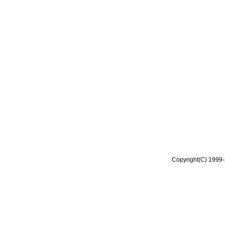
Copyright(C) 1999-2