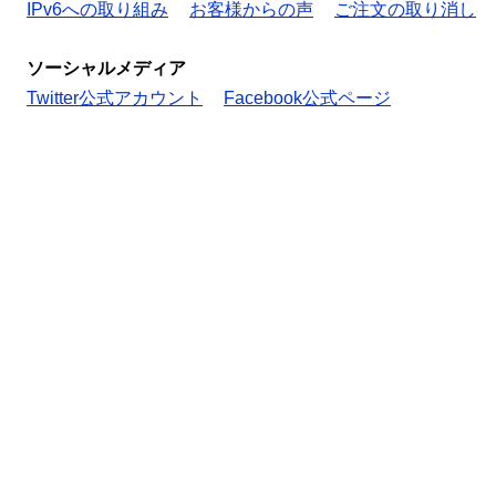
IPv6への取り組み
お客様からの声
ご注文の取り消し
ソーシャルメディア
Twitter公式アカウント
Facebook公式ページ