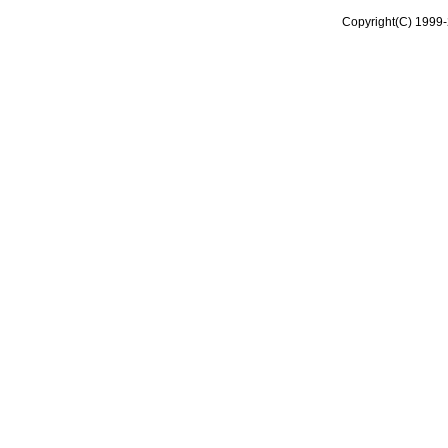
Copyright(C) 1999-2