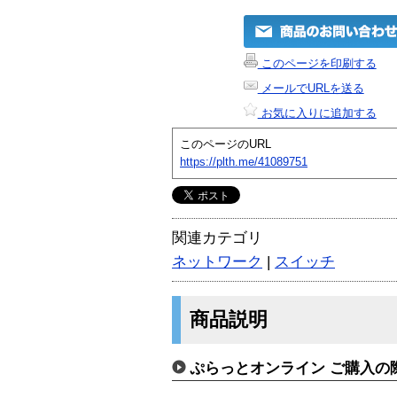
このページを印刷する
メールでURLを送る
お気に入りに追加する
このページのURL
https://plth.me/41089751
関連カテゴリ
ネットワーク
|
スイッチ
商品説明
ぷらっとオンライン ご購入の