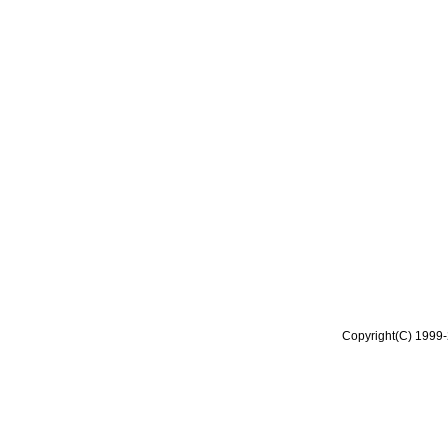
Copyright(C) 1999-2