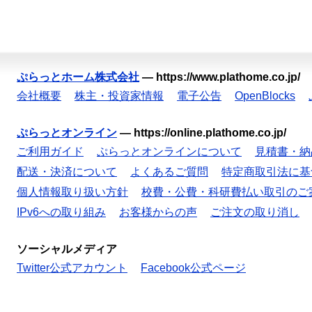
ぷらっとホーム株式会社
—
https://www.plathome.co.jp/
会社概要
株主・投資家情報
電子公告
OpenBlocks
ぷらっとオンライン
—
https://online.plathome.co.jp/
ご利用ガイド
ぷらっとオンラインについて
見積書・納
配送・決済について
よくあるご質問
特定商取引法に基
個人情報取り扱い方針
校費・公費・科研費払い取引のご
IPv6への取り組み
お客様からの声
ご注文の取り消し
ソーシャルメディア
Twitter公式アカウント
Facebook公式ページ