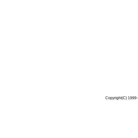
Copyright(C) 1999-2