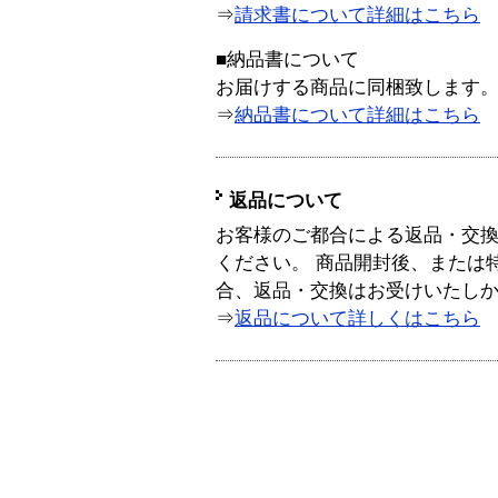
⇒
請求書について詳細はこちら
■納品書について
お届けする商品に同梱致します
⇒
納品書について詳細はこちら
返品について
お客様のご都合による返品・交
ください。 商品開封後、または
合、返品・交換はお受けいたし
⇒
返品について詳しくはこちら