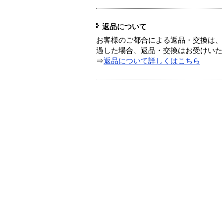
返品について
お客様のご都合による返品・交換は、
過した場合、返品・交換はお受けい
⇒
返品について詳しくはこちら