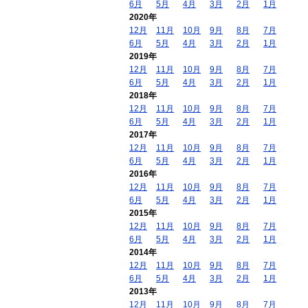
6月
5月
4月
3月
2月
1月
2020年
12月
11月
10月
9月
8月
7月
6月
5月
4月
3月
2月
1月
2019年
12月
11月
10月
9月
8月
7月
6月
5月
4月
3月
2月
1月
2018年
12月
11月
10月
9月
8月
7月
6月
5月
4月
3月
2月
1月
2017年
12月
11月
10月
9月
8月
7月
6月
5月
4月
3月
2月
1月
2016年
12月
11月
10月
9月
8月
7月
6月
5月
4月
3月
2月
1月
2015年
12月
11月
10月
9月
8月
7月
6月
5月
4月
3月
2月
1月
2014年
12月
11月
10月
9月
8月
7月
6月
5月
4月
3月
2月
1月
2013年
12月
11月
10月
9月
8月
7月