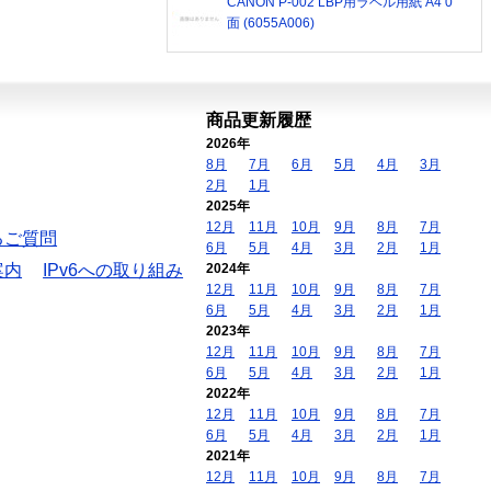
CANON P-002 LBP用ラベル用紙 A4 0
面 (6055A006)
商品更新履歴
2026年
8月
7月
6月
5月
4月
3月
2月
1月
2025年
12月
11月
10月
9月
8月
7月
るご質問
6月
5月
4月
3月
2月
1月
案内
IPv6への取り組み
2024年
12月
11月
10月
9月
8月
7月
6月
5月
4月
3月
2月
1月
2023年
12月
11月
10月
9月
8月
7月
6月
5月
4月
3月
2月
1月
2022年
12月
11月
10月
9月
8月
7月
6月
5月
4月
3月
2月
1月
2021年
12月
11月
10月
9月
8月
7月