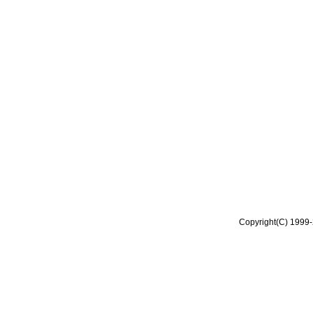
Copyright(C) 1999-2