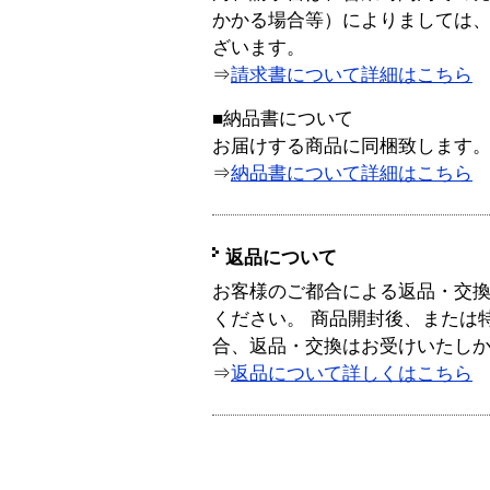
かかる場合等）によりましては
ざいます。
⇒
請求書について詳細はこちら
■納品書について
お届けする商品に同梱致します
⇒
納品書について詳細はこちら
返品について
お客様のご都合による返品・交
ください。 商品開封後、または
合、返品・交換はお受けいたし
⇒
返品について詳しくはこちら