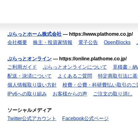
ぷらっとホーム株式会社
—
https://www.plathome.co.jp/
会社概要
株主・投資家情報
電子公告
OpenBlocks
ぷらっとオンライン
—
https://online.plathome.co.jp/
ご利用ガイド
ぷらっとオンラインについて
見積書・納
配送・決済について
よくあるご質問
特定商取引法に基
個人情報取り扱い方針
校費・公費・科研費払い取引のご
IPv6への取り組み
お客様からの声
ご注文の取り消し
ソーシャルメディア
Twitter公式アカウント
Facebook公式ページ