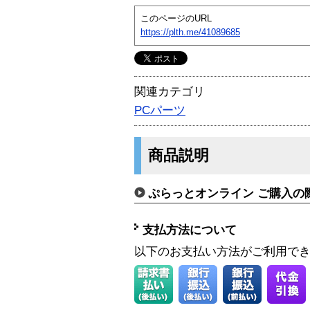
このページのURL
https://plth.me/41089685
関連カテゴリ
PCパーツ
商品説明
ぷらっとオンライン ご購入の
支払方法について
以下のお支払い方法がご利用で