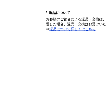
返品について
お客様のご都合による返品・交換は、
過した場合、返品・交換はお受けい
⇒
返品について詳しくはこちら