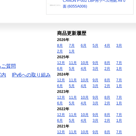
CANON P-002 LBP用ラベル用紙 A4 0
面 (6055A006)
商品更新履歴
2026年
8月
7月
6月
5月
4月
3月
2月
1月
2025年
12月
11月
10月
9月
8月
7月
るご質問
6月
5月
4月
3月
2月
1月
案内
IPv6への取り組み
2024年
12月
11月
10月
9月
8月
7月
6月
5月
4月
3月
2月
1月
2023年
12月
11月
10月
9月
8月
7月
6月
5月
4月
3月
2月
1月
2022年
12月
11月
10月
9月
8月
7月
6月
5月
4月
3月
2月
1月
2021年
12月
11月
10月
9月
8月
7月