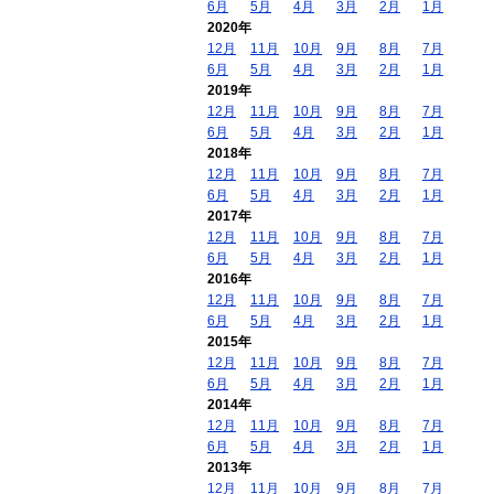
6月
5月
4月
3月
2月
1月
2020年
12月
11月
10月
9月
8月
7月
6月
5月
4月
3月
2月
1月
2019年
12月
11月
10月
9月
8月
7月
6月
5月
4月
3月
2月
1月
2018年
12月
11月
10月
9月
8月
7月
6月
5月
4月
3月
2月
1月
2017年
12月
11月
10月
9月
8月
7月
6月
5月
4月
3月
2月
1月
2016年
12月
11月
10月
9月
8月
7月
6月
5月
4月
3月
2月
1月
2015年
12月
11月
10月
9月
8月
7月
6月
5月
4月
3月
2月
1月
2014年
12月
11月
10月
9月
8月
7月
6月
5月
4月
3月
2月
1月
2013年
12月
11月
10月
9月
8月
7月