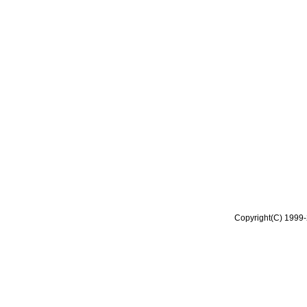
Copyright(C) 1999-2