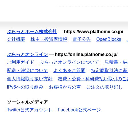
ぷらっとホーム株式会社
—
https://www.plathome.co.jp/
会社概要
株主・投資家情報
電子公告
OpenBlocks
ぷらっとオンライン
—
https://online.plathome.co.jp/
ご利用ガイド
ぷらっとオンラインについて
見積書・納
配送・決済について
よくあるご質問
特定商取引法に基
個人情報取り扱い方針
校費・公費・科研費払い取引のご
IPv6への取り組み
お客様からの声
ご注文の取り消し
ソーシャルメディア
Twitter公式アカウント
Facebook公式ページ