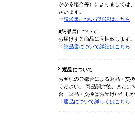
かかる場合等）によりましては
ざいます。
⇒
請求書について詳細はこちら
■納品書について
お届けする商品に同梱致します
⇒
納品書について詳細はこちら
返品について
お客様のご都合による返品・交
ください。 商品開封後、または
合、返品・交換はお受けいたし
⇒
返品について詳しくはこちら