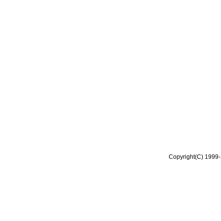
Copyright(C) 1999-2