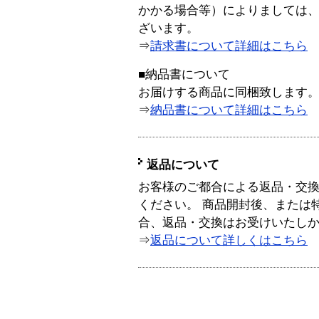
かかる場合等）によりましては
ざいます。
⇒
請求書について詳細はこちら
■納品書について
お届けする商品に同梱致します
⇒
納品書について詳細はこちら
返品について
お客様のご都合による返品・交
ください。 商品開封後、または
合、返品・交換はお受けいたし
⇒
返品について詳しくはこちら