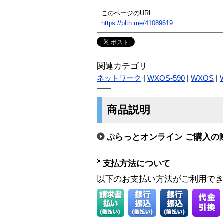
このページのURL
https://plth.me/41089619
関連カテゴリ
ネットワーク
|
WXOS-590
|
WXOS
|
商品説明
ぷらっとオンライン ご購入の
支払方法について
以下のお支払い方法がご利用で