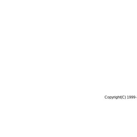
Copyright(C) 1999-2