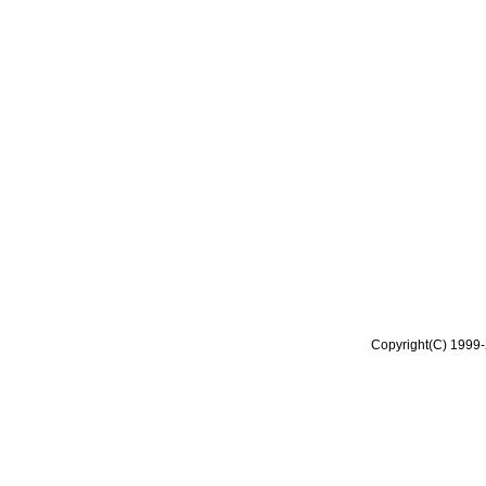
Copyright(C) 1999-2