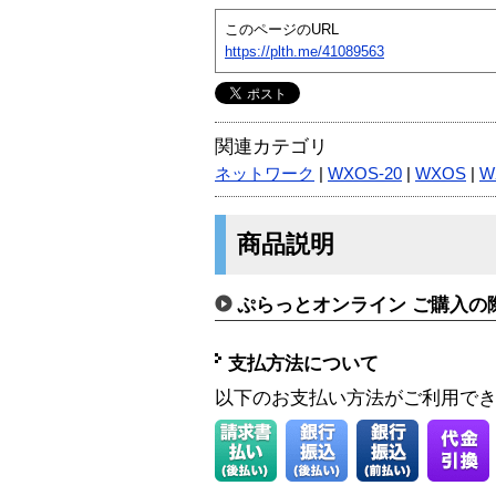
このページのURL
https://plth.me/41089563
関連カテゴリ
ネットワーク
|
WXOS-20
|
WXOS
|
W
商品説明
ぷらっとオンライン ご購入の
支払方法について
以下のお支払い方法がご利用で