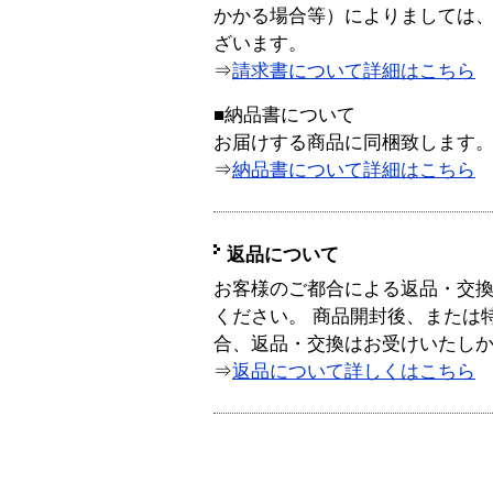
かかる場合等）によりましては
ざいます。
⇒
請求書について詳細はこちら
■納品書について
お届けする商品に同梱致します
⇒
納品書について詳細はこちら
返品について
お客様のご都合による返品・交
ください。 商品開封後、または
合、返品・交換はお受けいたし
⇒
返品について詳しくはこちら