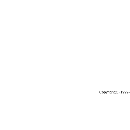
Copyright(C) 1999-2