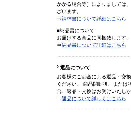
かかる場合等）によりましては
ざいます。
⇒
請求書について詳細はこちら
■納品書について
お届けする商品に同梱致します
⇒
納品書について詳細はこちら
返品について
お客様のご都合による返品・交
ください。 商品開封後、または
合、返品・交換はお受けいたし
⇒
返品について詳しくはこちら