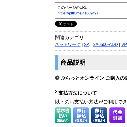
このページのURL
https://plth.me/41089497
関連カテゴリ
ネットワーク
|
SA
|
SA6500-ADD
|
V
商品説明
ぷらっとオンライン ご購入の
支払方法について
以下のお支払い方法がご利用で