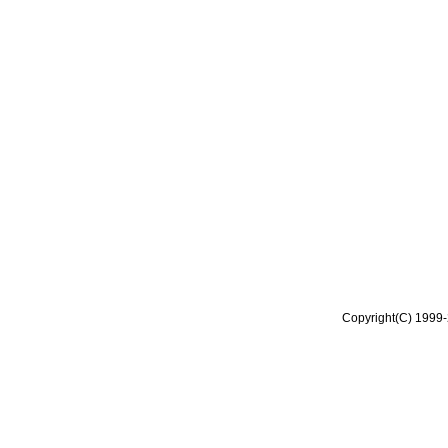
Copyright(C) 1999-2