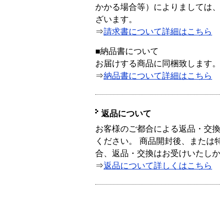
かかる場合等）によりましては
ざいます。
⇒
請求書について詳細はこちら
■納品書について
お届けする商品に同梱致します
⇒
納品書について詳細はこちら
返品について
お客様のご都合による返品・交
ください。 商品開封後、または
合、返品・交換はお受けいたし
⇒
返品について詳しくはこちら