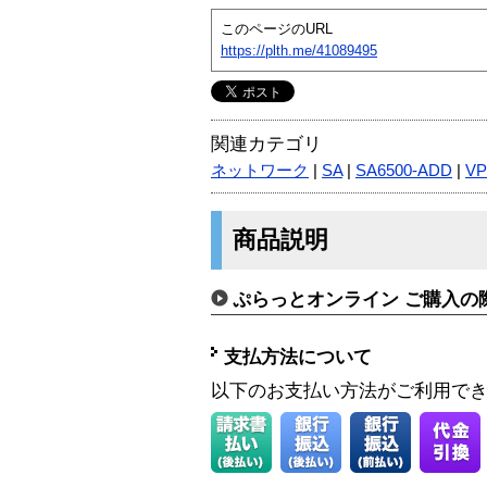
このページのURL
https://plth.me/41089495
関連カテゴリ
ネットワーク
|
SA
|
SA6500-ADD
|
V
商品説明
ぷらっとオンライン ご購入の
支払方法について
以下のお支払い方法がご利用で