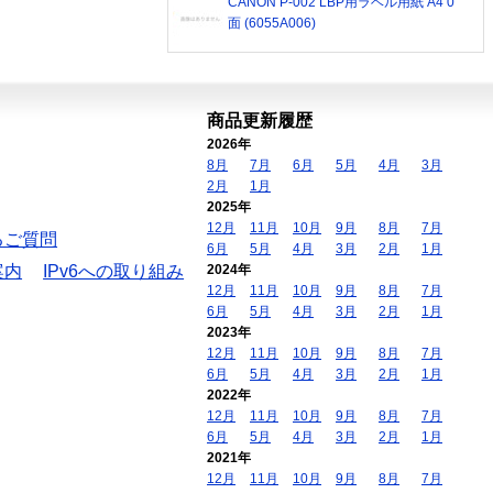
CANON P-002 LBP用ラベル用紙 A4 0
面 (6055A006)
商品更新履歴
2026年
8月
7月
6月
5月
4月
3月
2月
1月
2025年
12月
11月
10月
9月
8月
7月
るご質問
6月
5月
4月
3月
2月
1月
案内
IPv6への取り組み
2024年
12月
11月
10月
9月
8月
7月
6月
5月
4月
3月
2月
1月
2023年
12月
11月
10月
9月
8月
7月
6月
5月
4月
3月
2月
1月
2022年
12月
11月
10月
9月
8月
7月
6月
5月
4月
3月
2月
1月
2021年
12月
11月
10月
9月
8月
7月