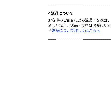
返品について
お客様のご都合による返品・交換は、
過した場合、返品・交換はお受けい
⇒
返品について詳しくはこちら