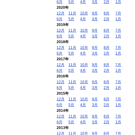
6月
5月
4月
3月
2月
1月
2020年
12月
11月
10月
9月
8月
7月
6月
5月
4月
3月
2月
1月
2019年
12月
11月
10月
9月
8月
7月
6月
5月
4月
3月
2月
1月
2018年
12月
11月
10月
9月
8月
7月
6月
5月
4月
3月
2月
1月
2017年
12月
11月
10月
9月
8月
7月
6月
5月
4月
3月
2月
1月
2016年
12月
11月
10月
9月
8月
7月
6月
5月
4月
3月
2月
1月
2015年
12月
11月
10月
9月
8月
7月
6月
5月
4月
3月
2月
1月
2014年
12月
11月
10月
9月
8月
7月
6月
5月
4月
3月
2月
1月
2013年
12月
11月
10月
9月
8月
7月