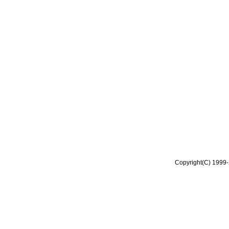
Copyright(C) 1999-2