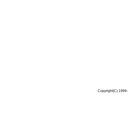
Copyright(C) 1999-2