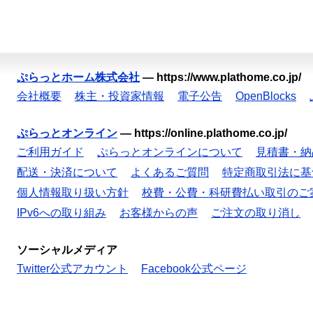
ぷらっとホーム株式会社
—
https://www.plathome.co.jp/
会社概要
株主・投資家情報
電子公告
OpenBlocks
ぷらっとオンライン
—
https://online.plathome.co.jp/
ご利用ガイド
ぷらっとオンラインについて
見積書・納
配送・決済について
よくあるご質問
特定商取引法に基
個人情報取り扱い方針
校費・公費・科研費払い取引のご
IPv6への取り組み
お客様からの声
ご注文の取り消し
ソーシャルメディア
Twitter公式アカウント
Facebook公式ページ