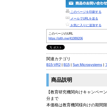
このページを印刷する
メールでURLを送る
お気に入りに追加する
このページのURL
https://plth.me/41089206
関連カテゴリ
B15-VR2
|
B15
|
Sun Microsystems
|
商品説明
【教育研究機関向けキャンペーン】
分まで
本価格は教育機関様向けの期間