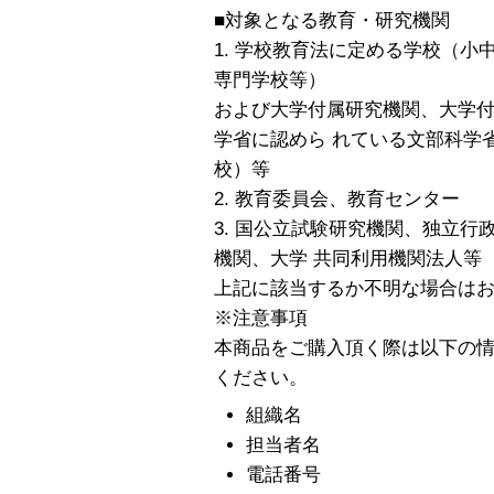
■対象となる教育・研究機関
1. 学校教育法に定める学校（
専門学校等）
および大学付属研究機関、大学
学省に認めら れている文部科学
校）等
2. 教育委員会、教育センター
3. 国公立試験研究機関、独立
機関、大学 共同利用機関法人等
上記に該当するか不明な場合は
※注意事項
本商品をご購入頂く際は以下の
ください。
組織名
担当者名
電話番号