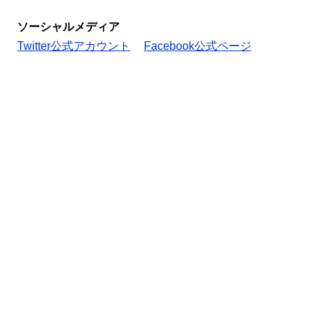
ソーシャルメディア
Twitter公式アカウント
Facebook公式ページ