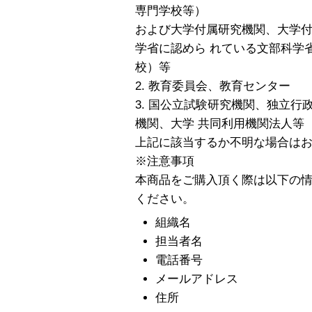
専門学校等）
および大学付属研究機関、大学
学省に認めら れている文部科学
校）等
2. 教育委員会、教育センター
3. 国公立試験研究機関、独立
機関、大学 共同利用機関法人等
上記に該当するか不明な場合は
※注意事項
本商品をご購入頂く際は以下の
ください。
組織名
担当者名
電話番号
メールアドレス
住所