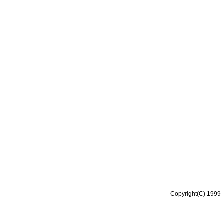
Copyright(C) 1999-2