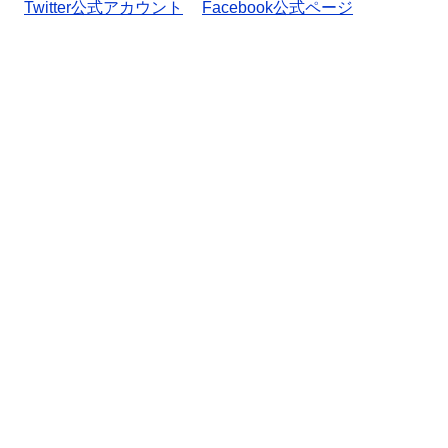
Twitter公式アカウント
Facebook公式ページ